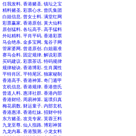
任我发料
.
香港赌圣
.
镇坛之宝
精料赌圣
.
彩票心水
.
曾氏集团
白姐信息
.
曾女士料
.
满堂红网
彩票赢家
.
香港原创
.
黃大仙料
原创猛料
.
各坛高手
.
高手猛料
外站精料
.
平肖平码
.
香港彩票
马会绝杀
.
金多宝网
.
鬼谷子网
管家婆网
.
曾道原创
.
白姐最准
赛马会料
.
固定规律
.
解说彩票
买码建议
.
彩票茶话
.
特码规律
规律秘诀
.
香港博彩
.
生肖属性
平特肖区
.
平特尾区
.
独家秘制
香港高手
.
香港神算
.
奇门遁甲
玄机信息
.
香港规律
.
香港曾氏
曾道人料
.
惠泽社群
.
香港内部
香港财经
.
周易神算
.
返璞归真
梅花易数
.
财运童子
.
内部玄机
香港惠泽
.
香港红妹
.
招财中特
东方赌圣
.
攻克专家
.
芙蓉王料
九龙至尊
.
仙人指路
.
博彩神算
九龙内幕
.
香港预测
.
小龙女料