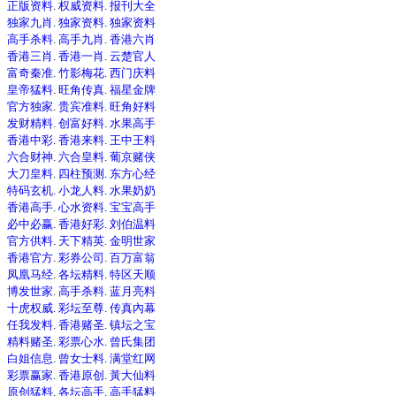
正版资料
.
权威资料
.
报刊大全
独家九肖
.
独家资料
.
独家资料
高手杀料
.
高手九肖
.
香港六肖
香港三肖
.
香港一肖
.
云楚官人
富奇秦准
.
竹影梅花
.
西门庆料
皇帝猛料
.
旺角传真
.
福星金牌
官方独家
.
贵宾准料
.
旺角好料
发财精料
.
创富好料
.
水果高手
香港中彩
.
香港来料
.
王中王料
六合财神
.
六合皇料
.
葡京赌侠
大刀皇料
.
四柱预测
.
东方心经
特码玄机
.
小龙人料
.
水果奶奶
香港高手
.
心水资料
.
宝宝高手
必中必赢
.
香港好彩
.
刘伯温料
官方供料
.
天下精英
.
金明世家
香港官方
.
彩券公司
.
百万富翁
凤凰马经
.
各坛精料
.
特区天顺
博发世家
.
高手杀料
.
蓝月亮料
十虎权威
.
彩坛至尊
.
传真內幕
任我发料
.
香港赌圣
.
镇坛之宝
精料赌圣
.
彩票心水
.
曾氏集团
白姐信息
.
曾女士料
.
满堂红网
彩票赢家
.
香港原创
.
黃大仙料
原创猛料
.
各坛高手
.
高手猛料